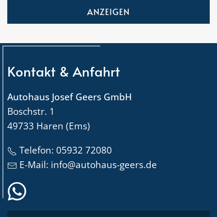
ANZEIGEN
Kontakt & Anfahrt
Autohaus Josef Geers GmbH
Boschstr. 1
49733 Haren (Ems)
Telefon:
05932 72080
E-Mail:
info@autohaus-geers.de