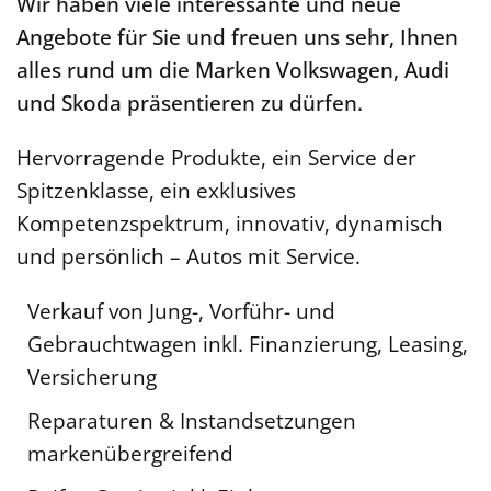
Wir haben viele interessante und neue
Angebote für Sie und freuen uns sehr, Ihnen
alles rund um die Marken Volkswagen, Audi
und Skoda präsentieren zu dürfen.
Hervorragende Produkte, ein Service der
Spitzenklasse, ein exklusives
Kompetenzspektrum, innovativ, dynamisch
und persönlich – Autos mit Service.
Verkauf von Jung-, Vorführ- und
Gebrauchtwagen inkl. Finanzierung, Leasing,
Versicherung
Reparaturen & Instandsetzungen
markenübergreifend