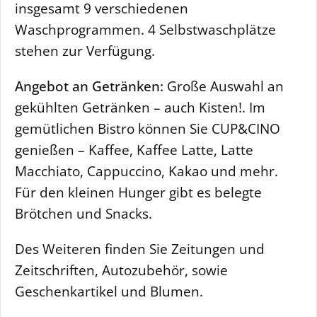
insgesamt 9 verschiedenen
Waschprogrammen. 4 Selbstwaschplätze
stehen zur Verfügung.
Angebot an Getränken:
Große Auswahl an
gekühlten Getränken – auch Kisten!. Im
gemütlichen Bistro können Sie CUP&CINO
genießen – Kaffee, Kaffee Latte, Latte
Macchiato, Cappuccino, Kakao und mehr.
Für den kleinen Hunger gibt es belegte
Brötchen und Snacks.
Des Weiteren finden Sie Zeitungen und
Zeitschriften, Autozubehör, sowie
Geschenkartikel und Blumen.