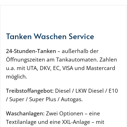
Tanken Waschen Service
24-Stunden-Tanken
– außerhalb der
Öffnungszeiten am Tankautomaten. Zahlen
u.a. mit UTA, DKV, EC, VISA und Mastercard
möglich.
Treibstoffangebot:
Diesel / LKW Diesel / E10
/ Super / Super Plus / Autogas.
Waschanlagen:
Zwei Optionen – eine
Textilanlage und eine XXL-Anlage – mit