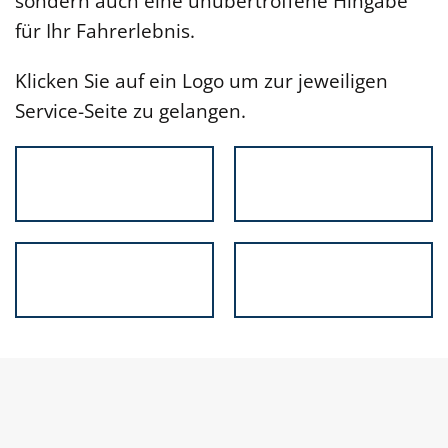
sondern auch eine unübertroffene Hingabe
für Ihr Fahrerlebnis.
Klicken Sie auf ein Logo um zur jeweiligen
Service-Seite zu gelangen.