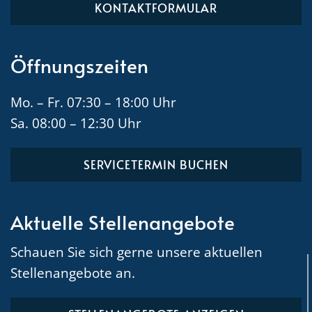
KONTAKTFORMULAR
Öffnungszeiten
Mo. – Fr. 07:30 – 18:00 Uhr
Sa. 08:00 – 12:30 Uhr
SERVICETERMIN BUCHEN
Aktuelle Stellenangebote
Schauen Sie sich gerne unsere aktuellen
Stellenangebote an.