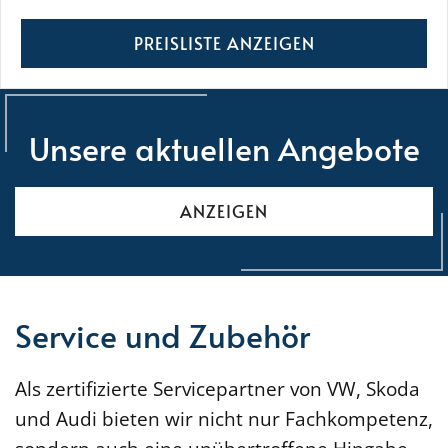
PREISLISTE ANZEIGEN
Unsere aktuellen Angebote
ANZEIGEN
Service und Zubehör
Als zertifizierte Servicepartner von VW, Skoda
und Audi bieten wir nicht nur Fachkompetenz,