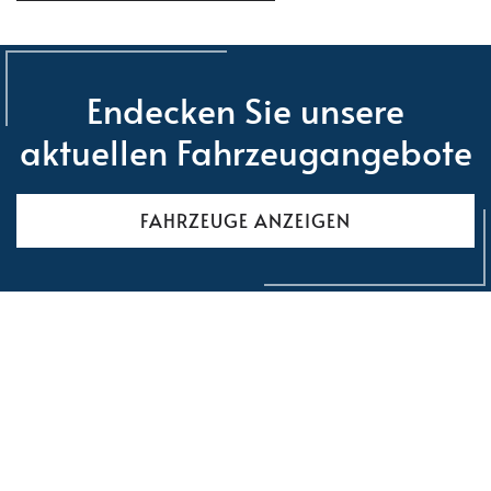
Endecken Sie unsere
aktuellen Fahrzeugangebote
FAHRZEUGE ANZEIGEN