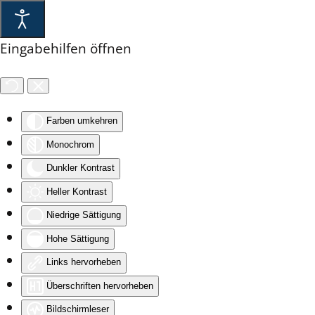
Skip to main content
Eingabehilfen öffnen
Farben umkehren
Monochrom
Dunkler Kontrast
Heller Kontrast
Niedrige Sättigung
Hohe Sättigung
Links hervorheben
Überschriften hervorheben
Bildschirmleser