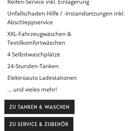
Reifen-Service inkl. Einlagerung
Unfallschaden-Hilfe / -Instandsetzungen inkl.
Abschleppservice
XXL-Fahrzeugwäschen &
Textilkomfortwäschen
4 Selbstwaschplätze
24-Stunden-Tanken
Elektroauto Ladestationen
... und vieles mehr!
ZU TANKEN & WASCHEN
ZU SERVICE & ZUBEHÖR